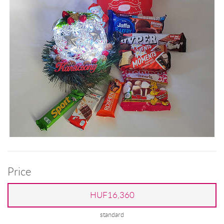
Price
HUF16,360
standard