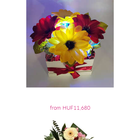
from HUF11,680