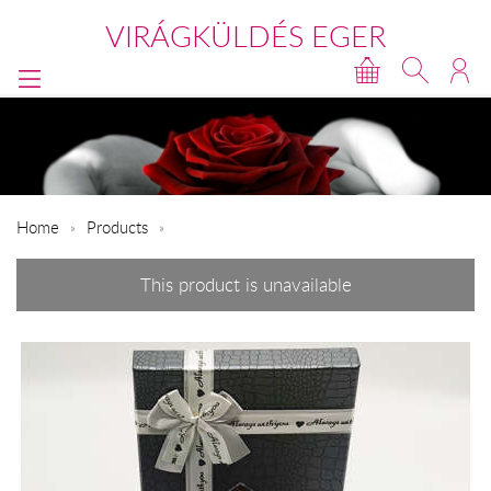
VIRÁGKÜLDÉS EGER
Home
Products
This product is unavailable