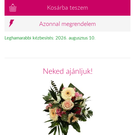
Kosárba teszem
Azonnal megrendelem
Leghamarabbi kézbesítés: 2026. augusztus 10.
Neked ajánljuk!