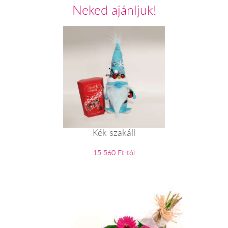
Neked ajánljuk!
Kék szakáll
15 560 Ft-tól