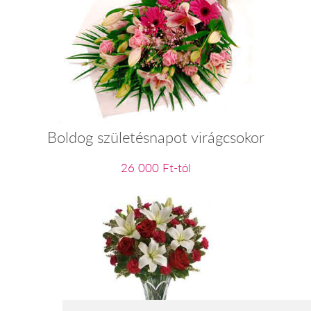
Boldog születésnapot virágcsokor
26 000 Ft-tól