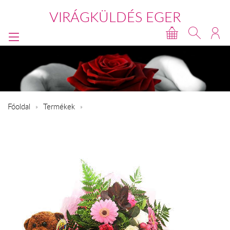
VIRÁGKÜLDÉS EGER
Főoldal
Termékek