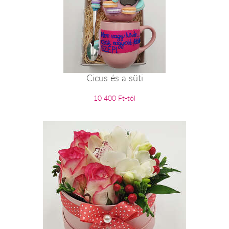
Cicus és a süti
10 400 Ft-tól