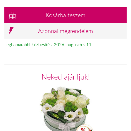
Kosárba teszem
Azonnal megrendelem
Leghamarabbi kézbesítés: 2026. augusztus 11.
Neked ajánljuk!