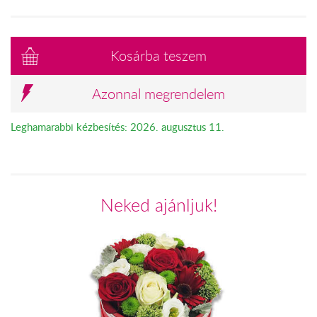
Kosárba teszem
Azonnal megrendelem
Leghamarabbi kézbesítés: 2026. augusztus 11.
Neked ajánljuk!