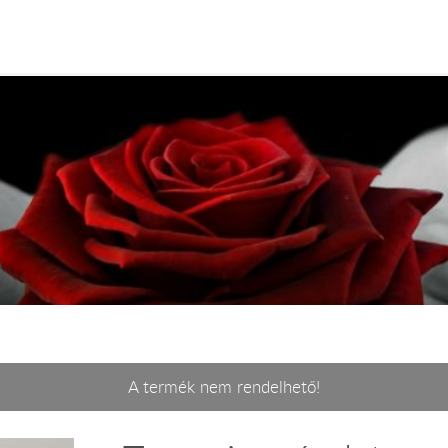
A termék nem rendelhető!