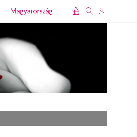
Magyarország