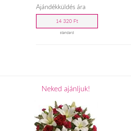
Ajándékküldés ára
14 320 Ft
standard
Neked ajánljuk!