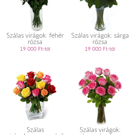
Szálas virágok: fehér
Szálas virágok: sárga
rózsa
rózsa
19 000 Ft-tól
19 000 Ft-tól
Szálas
Szálas virágok: