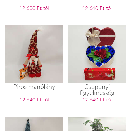
12 600 Ft-tól
12 640 Ft-tól
Piros manólány
Csöppnyi
figyelmesség
12 640 Ft-tól
12 640 Ft-tól