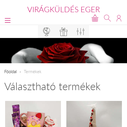
VIRÁGKÜLDÉS EGER
Főoldal
Termékek
Választható termékek