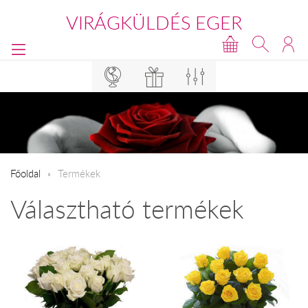
VIRÁGKÜLDÉS EGER
Főoldal
Termékek
Választható termékek