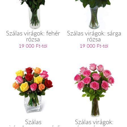
Szálas virágok: fehér
Szálas virágok: sárga
rózsa
rózsa
19 000 Ft-tól
19 000 Ft-tól
Szálas
Szálas virágok: