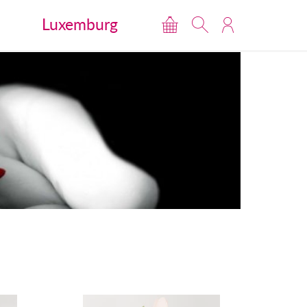
Luxemburg