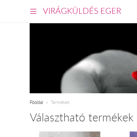
VIRÁGKÜLDÉS EGER
Főoldal
Termékek
Választható termékek