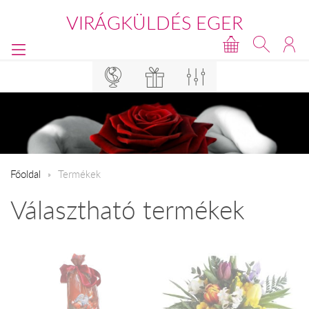
VIRÁGKÜLDÉS EGER
Főoldal
Termékek
Választható termékek