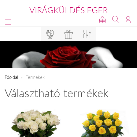
VIRÁGKÜLDÉS EGER
Főoldal
Termékek
Választható termékek