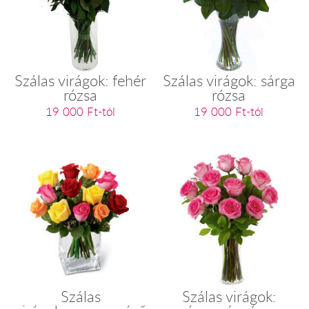
Szálas virágok: fehér
Szálas virágok: sárga
rózsa
rózsa
19 000 Ft-tól
19 000 Ft-tól
Szálas
Szálas virágok: