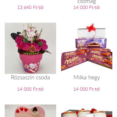
csomag
13 640 Ft-tól
14 000 Ft-tól
Rózsaszín csoda
Milka hegy
14 000 Ft-tól
14 000 Ft-tól